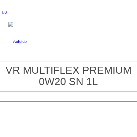
0
VR MULTIFLEX PREMIUM
0W20 SN 1L