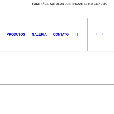
FONE FÁCIL AUTOLUB LUBRIFICANTES (43) 3337-7000
S
PRODUTOS
GALERIA
CONTATO