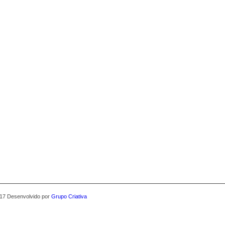
017 Desenvolvido por
Grupo Criativa