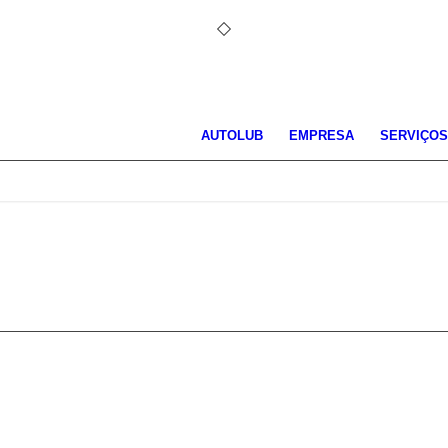
AUTOLUB
EMPRESA
SERVIÇO