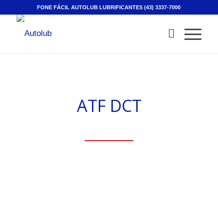
FONE FÁCIL AUTOLUB LUBRIFICANTES (43) 3337-7000
ATF DCT