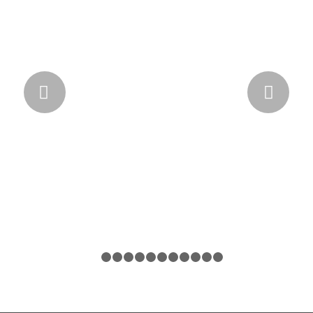
Próximo
1
2
3
4
5
6
7
8
9
10
11
12