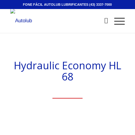
FONE FÁCIL AUTOLUB LUBRIFICANTES (43) 3337-7000
Hydraulic Economy HL
68